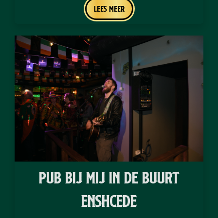
Lees meer
pub bij mij in de buurt
Enshcede