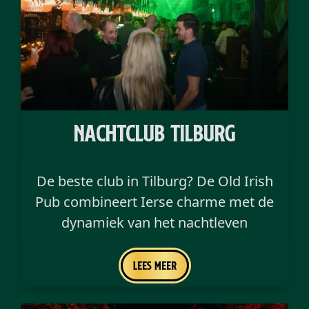
nachtclub tilburg
De beste club in Tilburg? De Old Irish
Pub combineert Ierse charme met de
dynamiek van het nachtleven
Lees meer