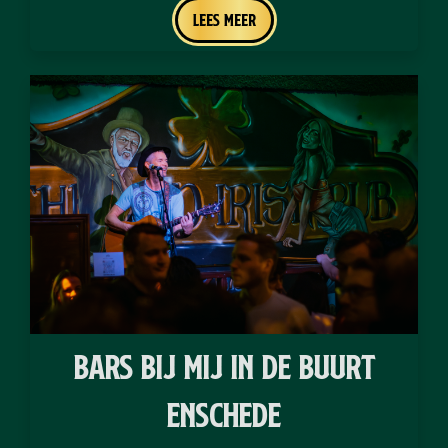
Lees meer
bars bij mij in de buurt
Enschede