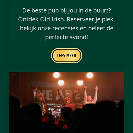
De beste pub bij jou in de buurt?
Ontdek Old Irish. Reserveer je plek,
bekijk onze recensies en beleef de
perfecte avond!
Lees meer