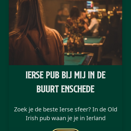
ierse pub bij mij in de
buurt Enschede
Zoek je de beste Ierse sfeer? In de Old
Irish pub waan je je in Ierland