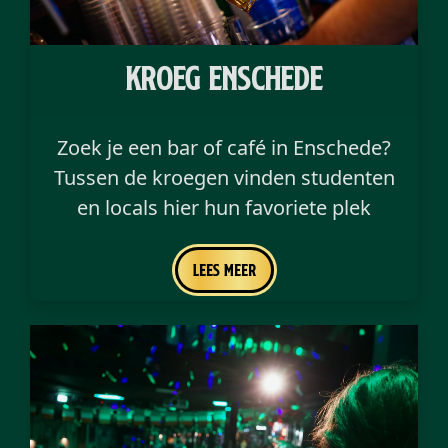
kroeg enschede
Zoek je een bar of café in Enschede?
Tussen de kroegen vinden studenten
en locals hier hun favoriete plek
Lees meer