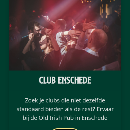
Club enschede
Zoek je clubs die niet dezelfde
standaard bieden als de rest? Ervaar
bij de Old Irish Pub in Enschede