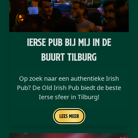
ierse pub bij mij in de
buurt Tilburg
Op zoek naar een authentieke Irish
Pub? De Old Irish Pub biedt de beste
Ierse sfeer in Tilburg!
Lees meer