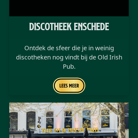
discotheek Enschede
Ontdek de sfeer die je in weinig
discotheken nog vindt bij de Old Irish
Pub.
Lees meer