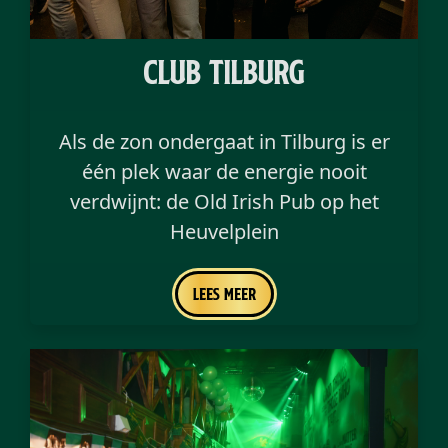
Club Tilburg
Als de zon ondergaat in Tilburg is er
één plek waar de energie nooit
verdwijnt: de Old Irish Pub op het
Heuvelplein
Lees meer