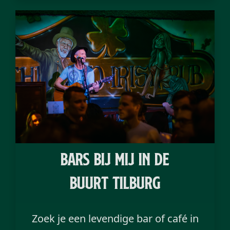
bars bij mij in de
buurt Tilburg
Zoek je een levendige bar of café in