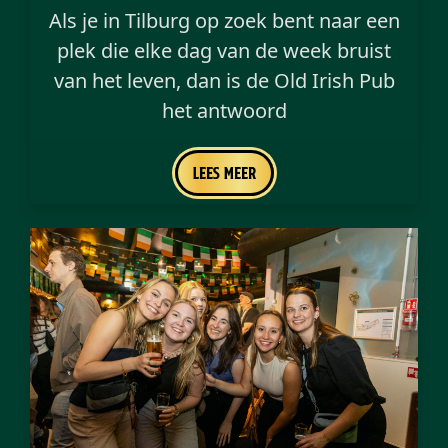
Als je in Tilburg op zoek bent naar een
plek die elke dag van de week bruist
van het leven, dan is de Old Irish Pub
het antwoord
Lees meer