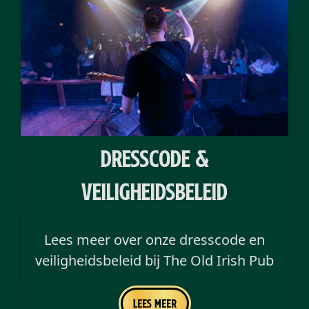
Dresscode &
Veiligheidsbeleid
Lees meer over onze dresscode en
veiligheidsbeleid bij The Old Irish Pub
Lees meer