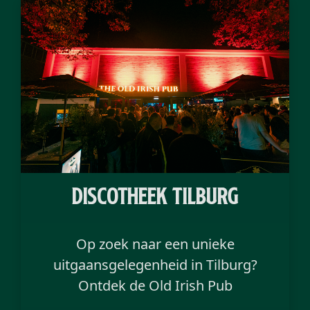
discotheek Tilburg
Op zoek naar een unieke
uitgaansgelegenheid in Tilburg?
Ontdek de Old Irish Pub