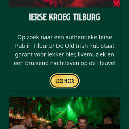
ierse kroeg tilburg
Op zoek naar een authentieke Ierse
Pub in Tilburg? De Old Irish Pub staat
garant voor lekker bier, livemuziek en
een bruisend nachtleven op de Heuvel
Lees meer