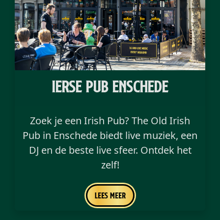
ierse pub enschede
Zoek je een Irish Pub? The Old Irish
Pub in Enschede biedt live muziek, een
DJ en de beste live sfeer. Ontdek het
zelf!
Lees meer