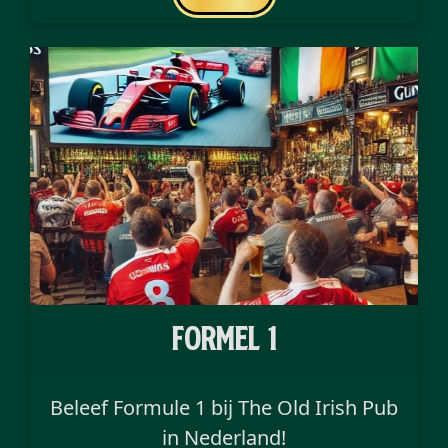
Formel 1
Beleef Formule 1 bij The Old Irish Pub
in Nederland!