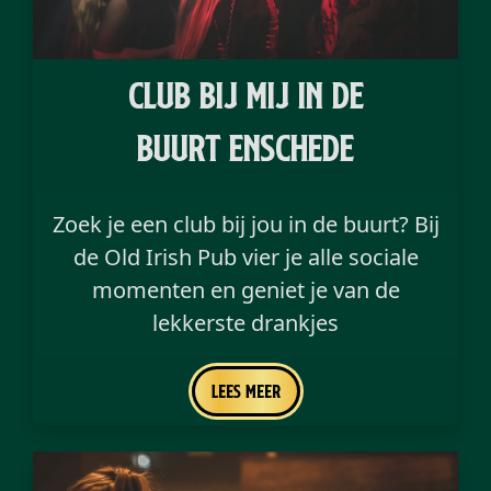
club bij mij in de
buurt Enschede
Zoek je een club bij jou in de buurt? Bij
de Old Irish Pub vier je alle sociale
momenten en geniet je van de
lekkerste drankjes
Lees meer