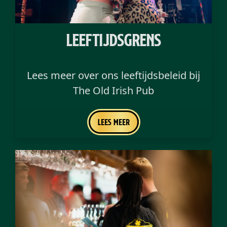
Leeftijdsgrens
Lees meer over ons leeftijdsbeleid bij
The Old Irish Pub
Lees meer