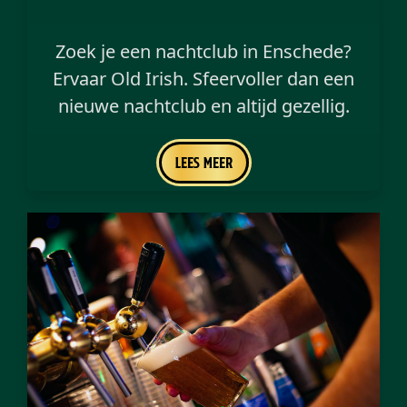
Zoek je een nachtclub in Enschede?
Ervaar Old Irish. Sfeervoller dan een
nieuwe nachtclub en altijd gezellig.
Lees meer