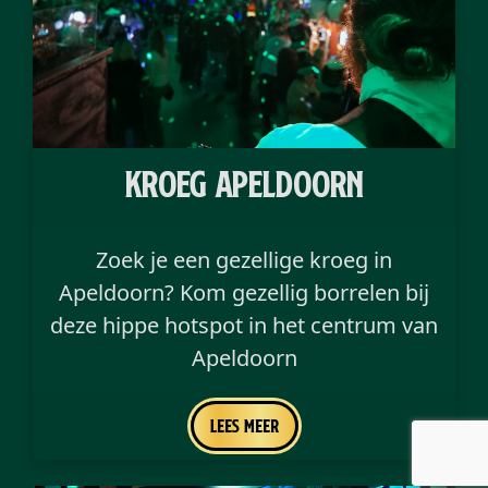
kroeg Apeldoorn
Zoek je een gezellige kroeg in
Apeldoorn? Kom gezellig borrelen bij
deze hippe hotspot in het centrum van
Apeldoorn
Lees meer