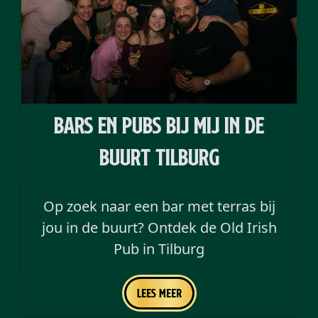
bars en pubs bij mij in de
buurt Tilburg
Op zoek naar een bar met terras bij
jou in de buurt? Ontdek de Old Irish
Pub in Tilburg
Lees meer