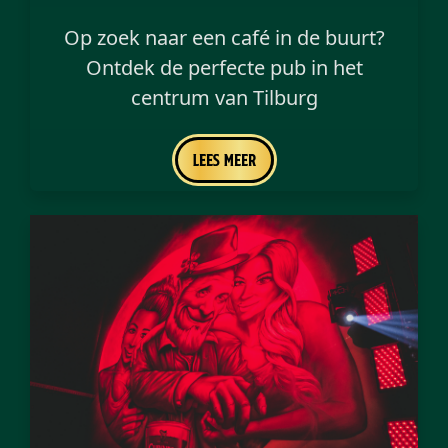
Op zoek naar een café in de buurt?
Ontdek de perfecte pub in het
centrum van Tilburg
Lees meer