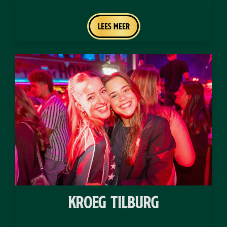
Lees meer
Kroeg Tilburg