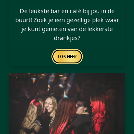
De leukste bar en café bij jou in de
buurt! Zoek je een gezellige plek waar
je kunt genieten van de lekkerste
drankjes?
Lees meer