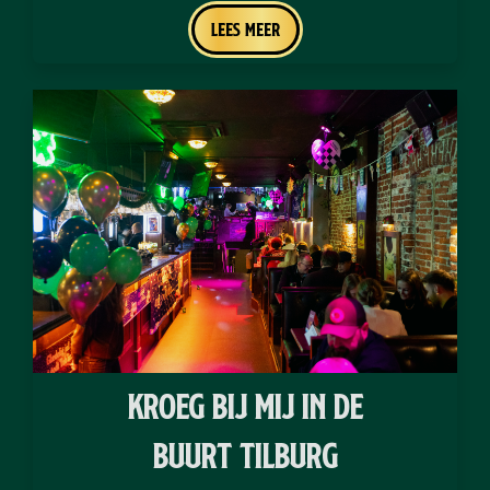
Lees meer
kroeg bij mij in de
buurt Tilburg