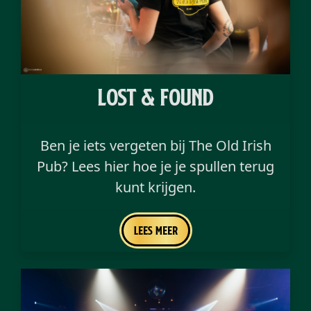
Lost & FOund
Ben je iets vergeten bij The Old Irish
Pub? Lees hier hoe je je spullen terug
kunt krijgen.
Lees meer