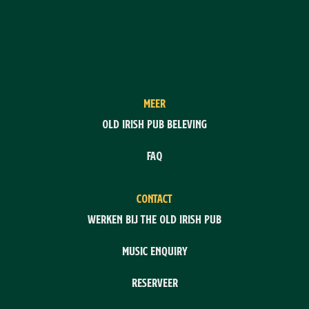
MEER
Old Irish Pub Beleving
FAQ
CONTACT
Werken bij The Old Irish Pub
Music enquiry
Reserveer