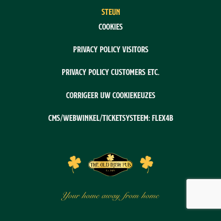
STEUN
Cookies
Privacy policy visitors
Privacy policy customers etc.
Corrigeer uw cookiekeuzes
CMS/webwinkel/ticketsysteem: Flex4B