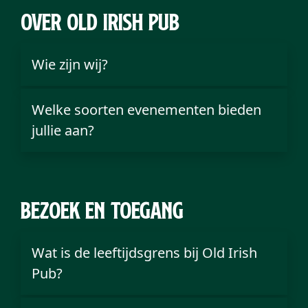
Over Old Irish Pub
Wie zijn wij?
Welke soorten evenementen bieden
jullie aan?
Bezoek en toegang
Wat is de leeftijdsgrens bij Old Irish
Pub?