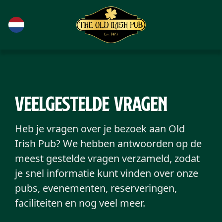
Ga naar de hoofdinhoud
Veelgestelde vragen
Heb je vragen over je bezoek aan Old
Irish Pub? We hebben antwoorden op de
meest gestelde vragen verzameld, zodat
je snel informatie kunt vinden over onze
pubs, evenementen, reserveringen,
faciliteiten en nog veel meer.