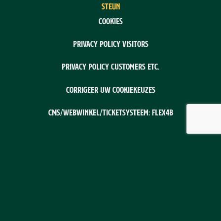
STEUN
Cookies
Privacy policy visitors
Privacy policy customers etc.
Corrigeer uw cookiekeuzes
CMS/webwinkel/ticketsysteem: Flex4B