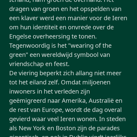
dragen van groen en het opspelden van
een klaver werd een manier voor de Ieren
om hun identiteit en onvrede over de
Engelse overheersing te tonen.
Tegenwoordig is het "wearing of the
green" een wereldwijd symbool van
vriendschap en feest.
De viering beperkt zich allang niet meer
tot het eiland zelf. Omdat miljoenen
inwoners in het verleden zijn
geëmigreerd naar Amerika, Australië en
de rest van Europe, wordt de dag overal
gevierd waar veel Ieren wonen. In steden
als New York en Boston zijn de parades