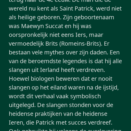
wereld nu kent als Saint Patrick, werd niet
als heilige geboren. Zijn geboortenaam
was Maewyn Succat en hij was
oorspronkelijk niet eens Iers, maar
vermoedelijk Brits (Romeins-Brits). Er
bestaan vele mythes over zijn daden. Een
van de beroemdste legendes is dat hij alle
slangen uit Ierland heeft verdreven.
Hoewel biologen beweren dat er nooit
slangen op het eiland waren na de ijstijd,
wordt dit verhaal vaak symbolisch
uitgelegd. De slangen stonden voor de
heidense praktijken van de heidense
Ieren, die Patrick met succes verdreef.