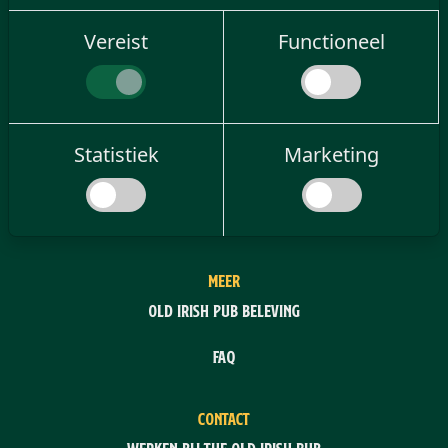
Vereist
Functioneel
Statistiek
Marketing
MEER
Old Irish Pub Beleving
FAQ
CONTACT