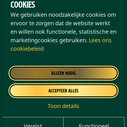
Cookies
We gebruiken noodzakelijke cookies om
ervoor te zorgen dat de website werkt
en willen ook functionele, statistische en
marketingcookies gebruiken.
Lees ons
cookiebeleid
Alleen nodig
Accepteer alles
Toon details
Vereist
Functioneel