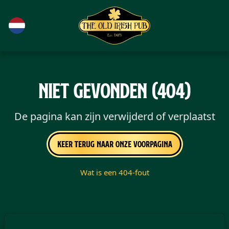
Ga naar de hoofdinhoud
Niet gevonden (404)
De pagina kan zijn verwijderd of verplaatst
Keer terug naar onze voorpagina
Wat is een 404-fout